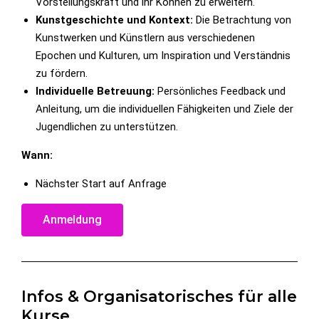
Vorstellungskraft und ihr Können zu erweitern.
Kunstgeschichte und Kontext:
Die Betrachtung von
Kunstwerken und Künstlern aus verschiedenen
Epochen und Kulturen, um Inspiration und Verständnis
zu fördern.
Individuelle Betreuung:
Persönliches Feedback und
Anleitung, um die individuellen Fähigkeiten und Ziele der
Jugendlichen zu unterstützen.
Wann:
Nächster Start auf Anfrage
Anmeldung
Infos & Organisatorisches für alle
Kurse