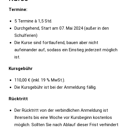
Termine:
5 Termine à 1,5 Std.
Durchgehend, Start am 07. Mai 2024 (außer in den
Schulferien)
Die Kurse sind fortlaufend, bauen aber nicht
aufeinander auf, sodass ein Einstieg jederzeit möglich
ist.
Kursgebühr
110,00 € (inkl. 19 % MwSt.).
Die Kursgebühr ist bei der Anmeldung fällig.
Rücktritt
Der Rücktritt von der verbindlichen Anmeldung ist
Ihrerseits bis eine Woche vor Kursbeginn kostenlos
möglich. Sollten Sie nach Ablauf dieser Frist verhindert