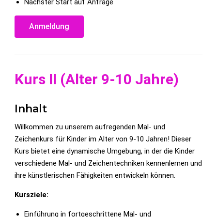
Nächster Start auf Anfrage
Anmeldung
Kurs II (Alter 9-10 Jahre)
Inhalt
Willkommen zu unserem aufregenden Mal- und
Zeichenkurs für Kinder im Alter von 9-10 Jahren! Dieser
Kurs bietet eine dynamische Umgebung, in der die Kinder
verschiedene Mal- und Zeichentechniken kennenlernen und
ihre künstlerischen Fähigkeiten entwickeln können.
Kursziele:
Einführung in fortgeschrittene Mal- und