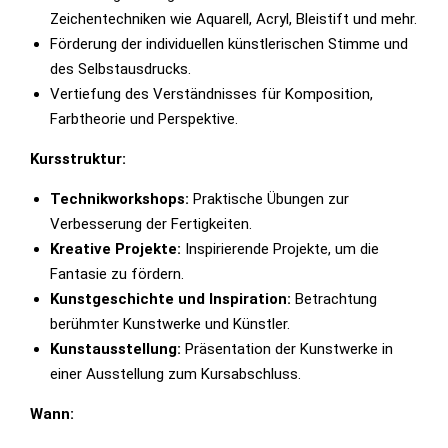
Zeichentechniken wie Aquarell, Acryl, Bleistift und mehr.
Förderung der individuellen künstlerischen Stimme und
des Selbstausdrucks.
Vertiefung des Verständnisses für Komposition,
Farbtheorie und Perspektive.
Kursstruktur:
Technikworkshops:
Praktische Übungen zur
Verbesserung der Fertigkeiten.
Kreative Projekte:
Inspirierende Projekte, um die
Fantasie zu fördern.
Kunstgeschichte und Inspiration:
Betrachtung
berühmter Kunstwerke und Künstler.
Kunstausstellung:
Präsentation der Kunstwerke in
einer Ausstellung zum Kursabschluss.
Wann: