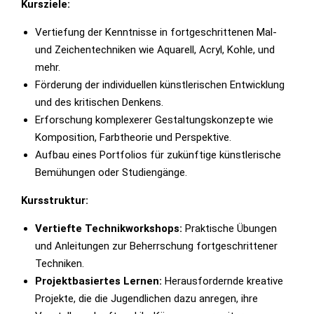
Kursziele:
Vertiefung der Kenntnisse in fortgeschrittenen Mal-
und Zeichentechniken wie Aquarell, Acryl, Kohle, und
mehr.
Förderung der individuellen künstlerischen Entwicklung
und des kritischen Denkens.
Erforschung komplexerer Gestaltungskonzepte wie
Komposition, Farbtheorie und Perspektive.
Aufbau eines Portfolios für zukünftige künstlerische
Bemühungen oder Studiengänge.
Kursstruktur:
Vertiefte Technikworkshops:
Praktische Übungen
und Anleitungen zur Beherrschung fortgeschrittener
Techniken.
Projektbasiertes Lernen:
Herausfordernde kreative
Projekte, die die Jugendlichen dazu anregen, ihre