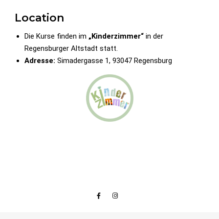
Location
Die Kurse finden im
„Kinderzimmer“
in der
Regensburger Altstadt statt.
Adresse:
Simadergasse 1, 93047 Regensburg