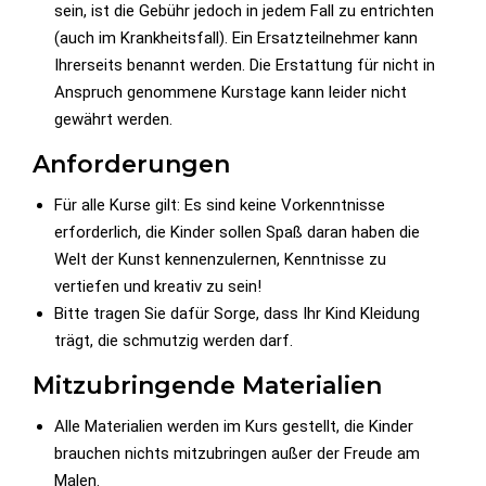
sein, ist die Gebühr jedoch in jedem Fall zu entrichten
(auch im Krankheitsfall). Ein Ersatzteilnehmer kann
Ihrerseits benannt werden. Die Erstattung für nicht in
Anspruch genommene Kurstage kann leider nicht
gewährt werden.
Anforderungen
Für alle Kurse gilt: Es sind keine Vorkenntnisse
erforderlich, die Kinder sollen Spaß daran haben die
Welt der Kunst kennenzulernen, Kenntnisse zu
vertiefen und kreativ zu sein!
Bitte tragen Sie dafür Sorge, dass Ihr Kind Kleidung
trägt, die schmutzig werden darf.
Mitzubringende Materialien
Alle Materialien werden im Kurs gestellt, die Kinder
brauchen nichts mitzubringen außer der Freude am
Malen.