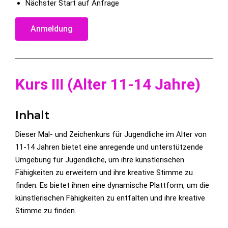
Nächster Start auf Anfrage
Anmeldung
Kurs III (Alter 11-14 Jahre)
Inhalt
Dieser Mal- und Zeichenkurs für Jugendliche im Alter von
11-14 Jahren bietet eine anregende und unterstützende
Umgebung für Jugendliche, um ihre künstlerischen
Fähigkeiten zu erweitern und ihre kreative Stimme zu
finden. Es bietet ihnen eine dynamische Plattform, um die
künstlerischen Fähigkeiten zu entfalten und ihre kreative
Stimme zu finden.