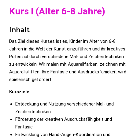
Kurs I (Alter 6-8 Jahre)
Inhalt
Das Ziel dieses Kurses ist es, Kinder im Alter von 6-8
Jahren in die Welt der Kunst einzuführen und ihr kreatives
Potenzial durch verschiedene Mal- und Zeichentechniken
zu entwickeln. Wir malen mit Aquarellfarben, zeichnen mit
Aquarellstiften. Ihre Fantasie und Ausdrucksfähigkeit wird
spielerisch gefördert.
Kursziele:
Entdeckung und Nutzung verschiedener Mal- und
Zeichentechniken.
Förderung der kreativen Ausdrucksfähigkeit und
Fantasie.
Entwicklung von Hand-Augen-Koordination und