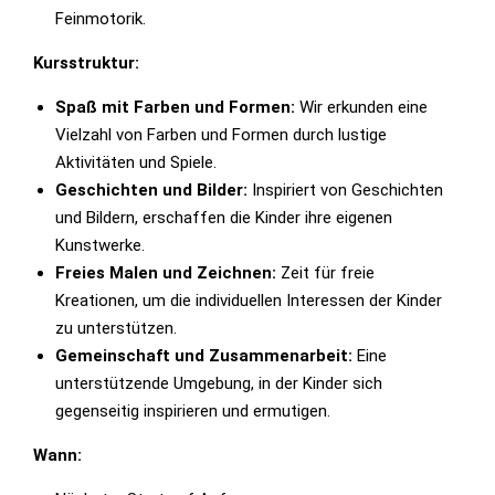
Feinmotorik.
Kursstruktur:
Spaß mit Farben und Formen:
Wir erkunden eine
Vielzahl von Farben und Formen durch lustige
Aktivitäten und Spiele.
Geschichten und Bilder:
Inspiriert von Geschichten
und Bildern, erschaffen die Kinder ihre eigenen
Kunstwerke.
Freies Malen und Zeichnen:
Zeit für freie
Kreationen, um die individuellen Interessen der Kinder
zu unterstützen.
Gemeinschaft und Zusammenarbeit:
Eine
unterstützende Umgebung, in der Kinder sich
gegenseitig inspirieren und ermutigen.
Wann: